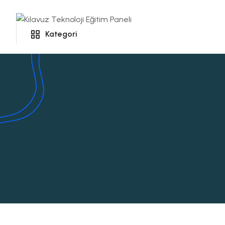
Kategori